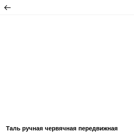
Таль ручная червячная передвижная