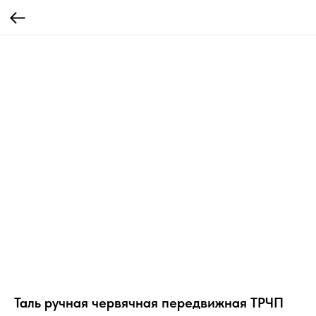
Таль ручная червячная передвижная ТРЧП