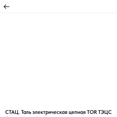
СТАЦ. Таль электрическая цепная TOR ТЭЦС