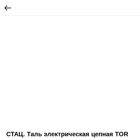
СТАЦ. Таль электрическая цепная TOR