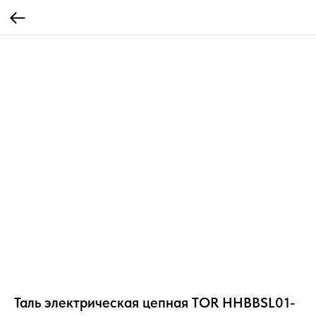
Таль электрическая цепная TOR HHBBSL01-