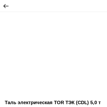
Таль электрическая TOR ТЭК (CDL) 5,0 т