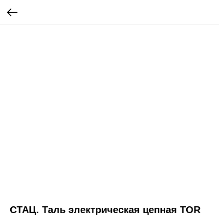
СТАЦ. Таль электрическая цепная TOR