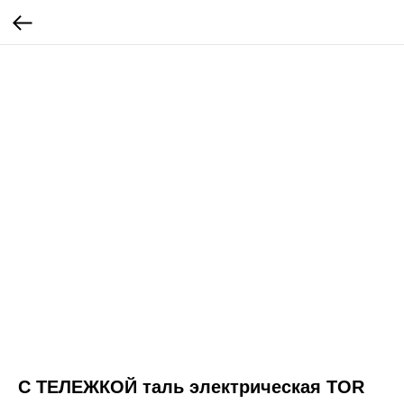
С ТЕЛЕЖКОЙ таль электрическая TOR