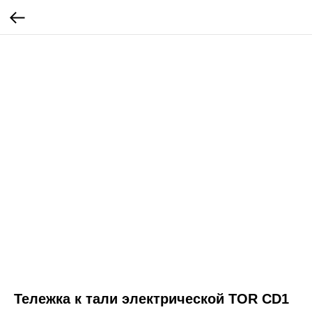
Тележка к тали электрической TOR CD1