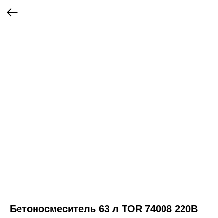
Бетоносмеситель 63 л TOR 74008 220В