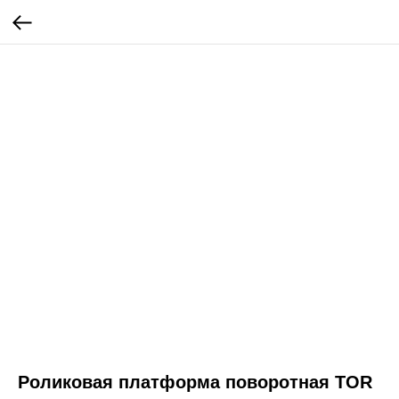
Роликовая платформа поворотная TOR