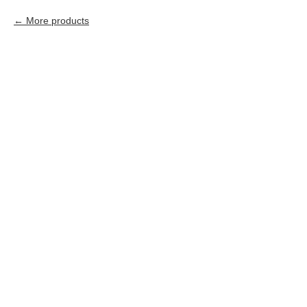
More products