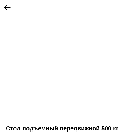
Стол подъемный передвижной 500 кг