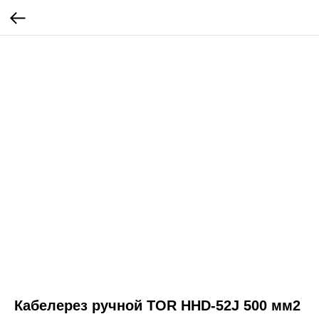
Кабелерез ручной TOR HHD-52J 500 мм2