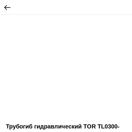
Трубогиб гидравлический TOR TL0300-