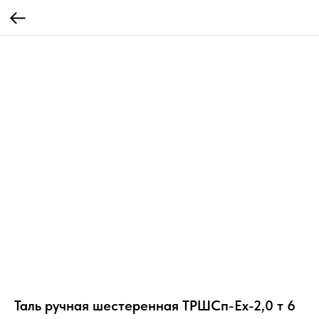
Таль ручная шестеренная ТРШСп-Ех-2,0 т 6