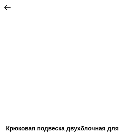
Крюковая подвеска двухблочная для