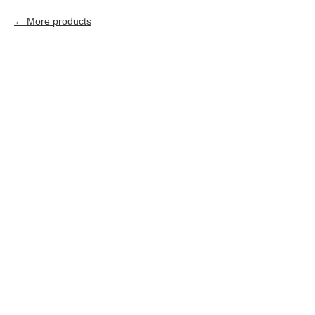
More products