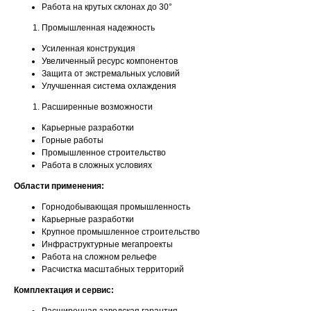
Работа на крутых склонах до 30°
Промышленная надежность
Усиленная конструкция
Увеличенный ресурс компонентов
Защита от экстремальных условий
Улучшенная система охлаждения
Расширенные возможности
Карьерные разработки
Горные работы
Промышленное строительство
Работа в сложных условиях
Области применения:
Горнодобывающая промышленность
Карьерные разработки
Крупное промышленное строительство
Инфраструктурные мегапроекты
Работа на сложном рельефе
Расчистка масштабных территорий
Комплектация и сервис: