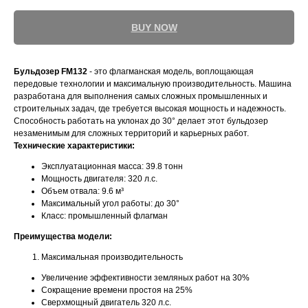
BUY NOW
Бульдозер FM132
- это флагманская модель, воплощающая
передовые технологии и максимальную производительность. Машина
разработана для выполнения самых сложных промышленных и
строительных задач, где требуется высокая мощность и надежность.
Способность работать на уклонах до 30° делает этот бульдозер
незаменимым для сложных территорий и карьерных работ.
Технические характеристики:
Эксплуатационная масса: 39.8 тонн
Мощность двигателя: 320 л.с.
Объем отвала: 9.6 м³
Максимальный угол работы: до 30°
Класс: промышленный флагман
Преимущества модели:
Максимальная производительность
Увеличение эффективности земляных работ на 30%
Сокращение времени простоя на 25%
Сверхмощный двигатель 320 л.с.