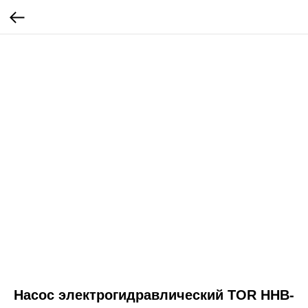
Насос электрогидравлический TOR HHB-