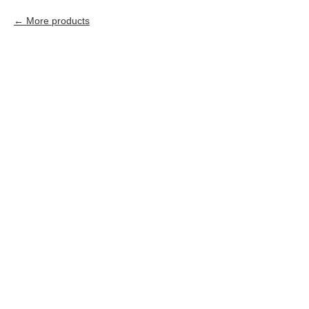
More products