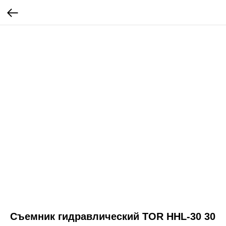
Съемник гидравлический TOR HHL-30 30