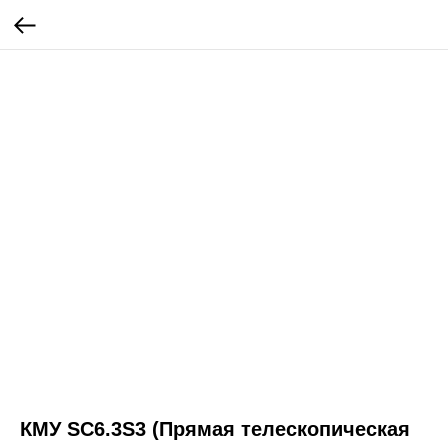
КМУ SC6.3S3 (Прямая телескопическая