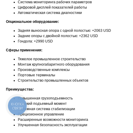
Система мониторинга рабочих параметров
Цифровой дисплей показателей работы
Автоматическая система диагностики
Опциональное оборудование:
Задняя выносная опора с одной полостью: +2063 USD
Задние опоры с двойной полостью: +2362 USD
Гондола: +2990 USD
Сферы применения:
Тяжелое промышленное строительство
Монтаж крупногабаритного оборудования
Производственные комплексы
Портовые терминалы
Строительство промышленных объектов
Преимущества:
Повышенная грузоподъемность
Высокий подъемный момент
КНОПКА
СВЯЗИ
Надежная система стабилизации
Прецизионное управление
Расширенные возможности мониторинга
Улучшенная безопасность эксплуатации