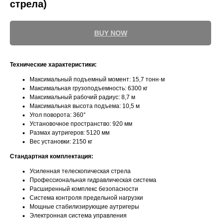
стрела)
BUY NOW
Технические характеристики:
Максимальный подъемный момент: 15,7 тонн·м
Максимальная грузоподъемность: 6300 кг
Максимальный рабочий радиус: 8,7 м
Максимальная высота подъема: 10,5 м
Угол поворота: 360°
Установочное пространство: 920 мм
Размах аутригеров: 5120 мм
Вес установки: 2150 кг
Стандартная комплектация:
Усиленная телескопическая стрела
Профессиональная гидравлическая система
Расширенный комплекс безопасности
Система контроля предельной нагрузки
Мощные стабилизирующие аутригеры
Электронная система управления