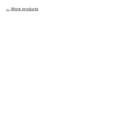
More products