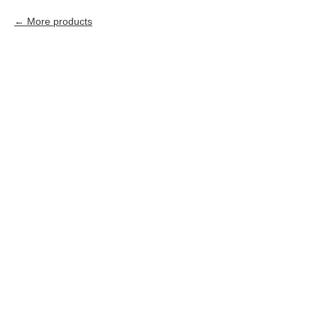
More products