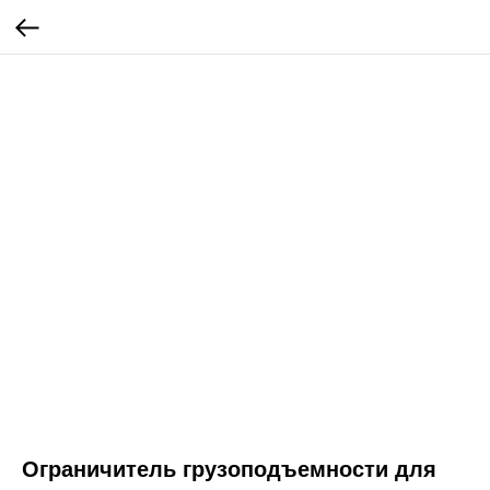
Ограничитель грузоподъемности для