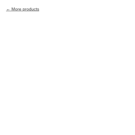
More products