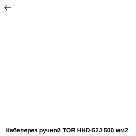
Кабелерез ручной TOR HHD-52J 500 мм2