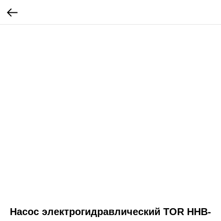
Насос электрогидравлический TOR HHB-