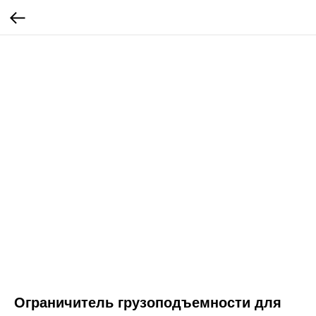
Ограничитель грузоподъемности для