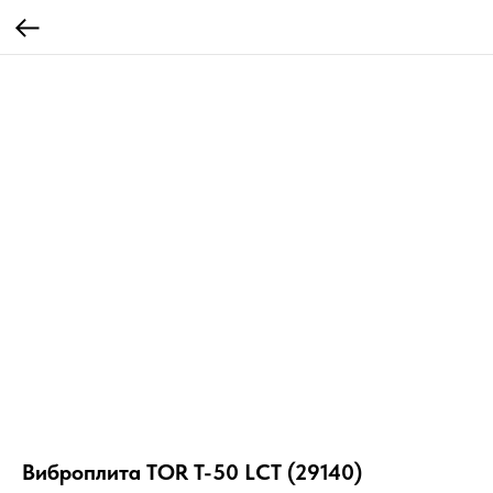
Виброплита TOR T-50 LCT (29140)