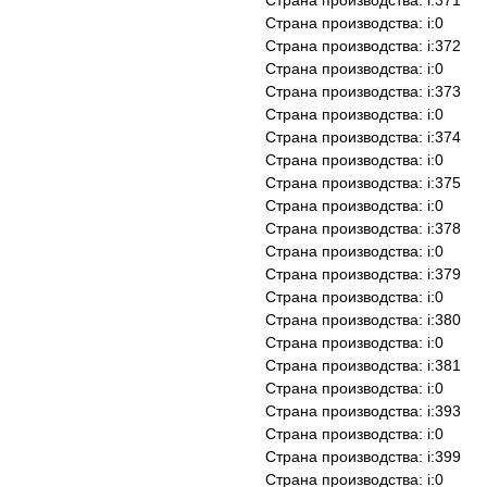
Страна производства: i:371
Страна производства: i:0
Страна производства: i:372
Страна производства: i:0
Страна производства: i:373
Страна производства: i:0
Страна производства: i:374
Страна производства: i:0
Страна производства: i:375
Страна производства: i:0
Страна производства: i:378
Страна производства: i:0
Страна производства: i:379
Страна производства: i:0
Страна производства: i:380
Страна производства: i:0
Страна производства: i:381
Страна производства: i:0
Страна производства: i:393
Страна производства: i:0
Страна производства: i:399
Страна производства: i:0