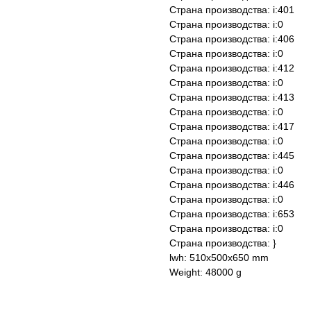
Страна производства: i:401
Страна производства: i:0
Страна производства: i:406
Страна производства: i:0
Страна производства: i:412
Страна производства: i:0
Страна производства: i:413
Страна производства: i:0
Страна производства: i:417
Страна производства: i:0
Страна производства: i:445
Страна производства: i:0
Страна производства: i:446
Страна производства: i:0
Страна производства: i:653
Страна производства: i:0
Страна производства: }
lwh: 510x500x650 mm
Weight: 48000 g