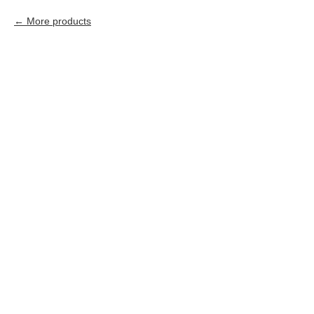
More products