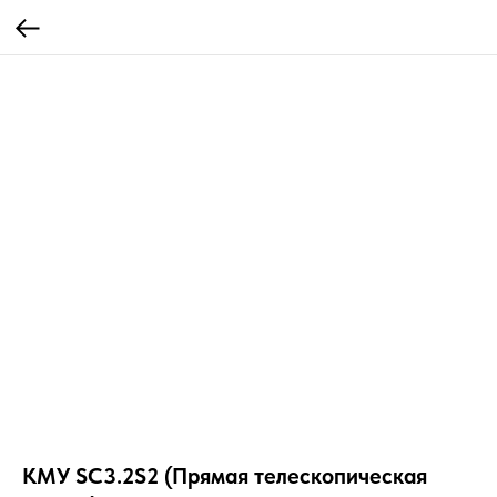
КМУ SC3.2S2 (Прямая телескопическая