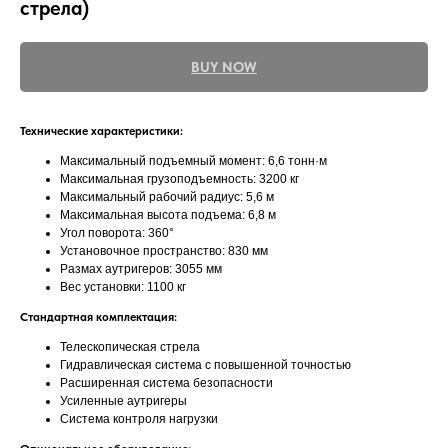
стрела)
BUY NOW
Технические характеристики:
Максимальный подъемный момент: 6,6 тонн·м
Максимальная грузоподъемность: 3200 кг
Максимальный рабочий радиус: 5,6 м
Максимальная высота подъема: 6,8 м
Угол поворота: 360°
Установочное пространство: 830 мм
Размах аутригеров: 3055 мм
Вес установки: 1100 кг
Стандартная комплектация:
Телескопическая стрела
Гидравлическая система с повышенной точностью
Расширенная система безопасности
Усиленные аутригеры
Система контроля нагрузки