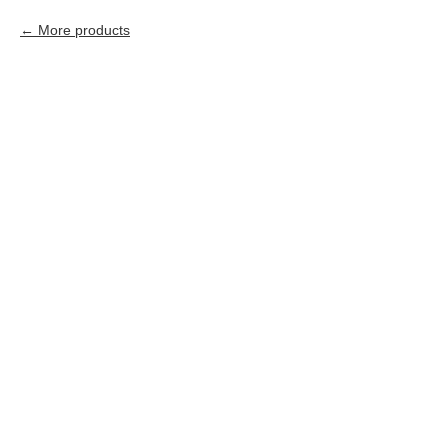
More products