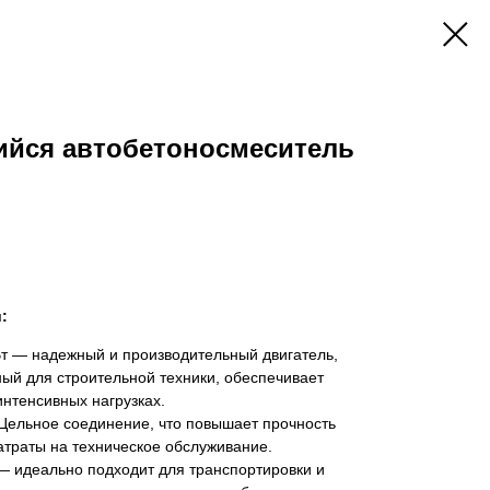
йся автобетоносмеситель
:
Вт — надежный и производительный двигатель,
ый для строительной техники, обеспечивает
интенсивных нагрузках.
Цельное соединение, что повышает прочность
атраты на техническое обслуживание.
— идеально подходит для транспортировки и