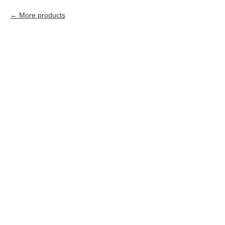
More products