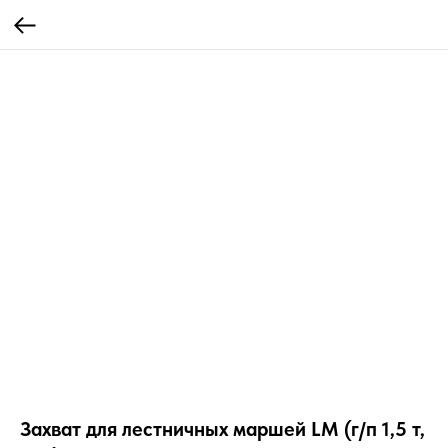
Захват для лестничных маршей LM (г/п 1,5 т,