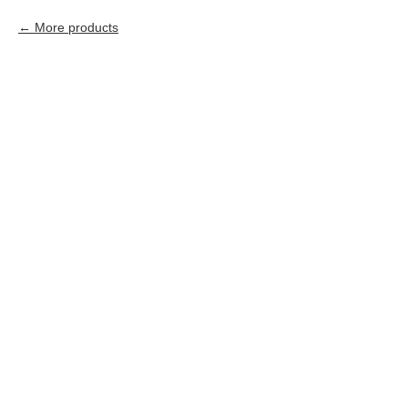
More products