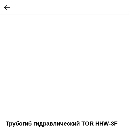
Трубогиб гидравлический TOR HHW-3F