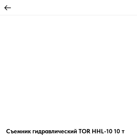
Съемник гидравлический TOR HHL-10 10 т