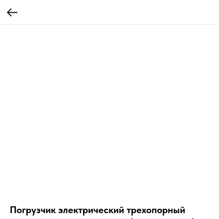
Погрузчик электрический трехопорный