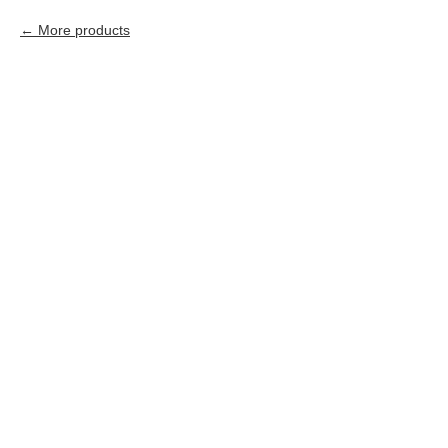
More products