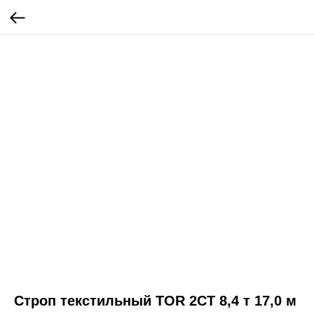
Строп текстильный TOR 2СТ 8,4 т 17,0 м