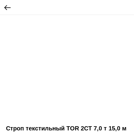
Строп текстильный TOR 2СТ 7,0 т 15,0 м