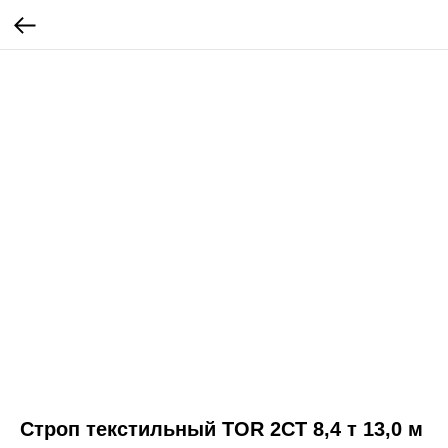
Строп текстильный TOR 2СТ 8,4 т 13,0 м