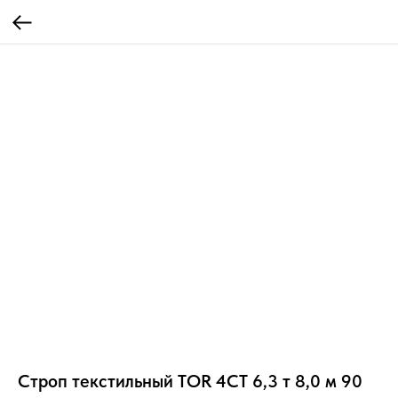
Строп текстильный TOR 4СТ 6,3 т 8,0 м 90