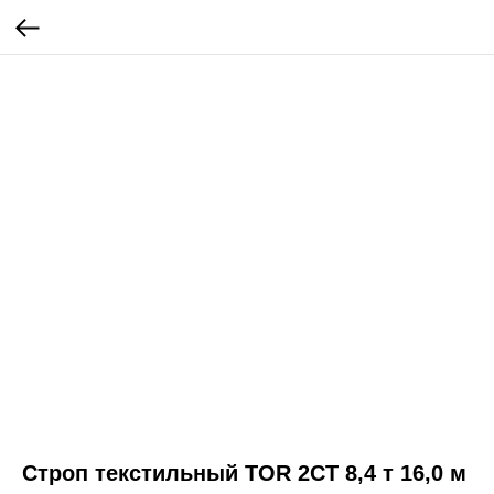
Строп текстильный TOR 2СТ 8,4 т 16,0 м