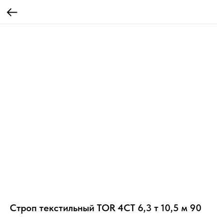
Строп текстильный TOR 4СТ 6,3 т 10,5 м 90