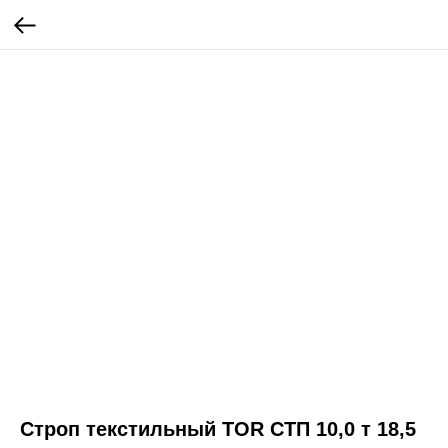
Строп текстильный TOR СТП 10,0 т 18,5