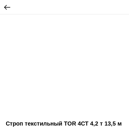
Строп текстильный TOR 4СТ 4,2 т 13,5 м