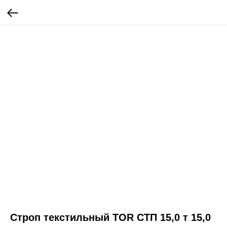
Строп текстильный TOR СТП 15,0 т 15,0